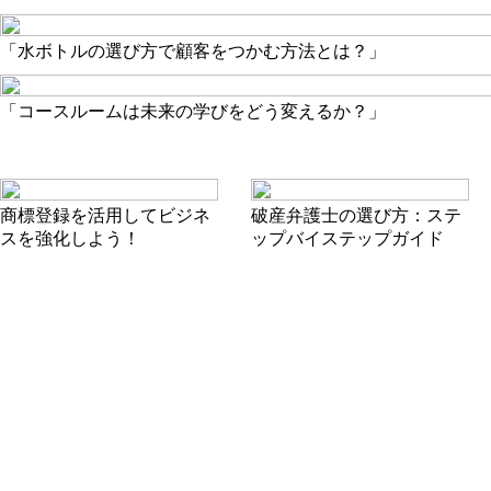
「水ボトルの選び方で顧客をつかむ方法とは？」
「コースルームは未来の学びをどう変えるか？」
商標登録を活用してビジネ
破産弁護士の選び方：ステ
スを強化しよう！
ップバイステップガイド