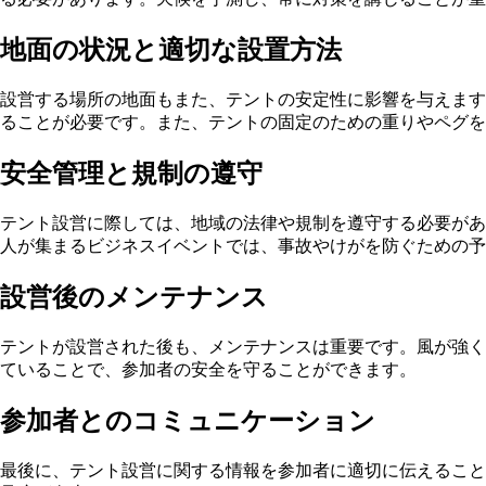
地面の状況と適切な設置方法
設営する場所の地面もまた、テントの安定性に影響を与えます
ることが必要です。また、テントの固定のための重りやペグを
安全管理と規制の遵守
テント設営に際しては、地域の法律や規制を遵守する必要があ
人が集まるビジネスイベントでは、事故やけがを防ぐための予
設営後のメンテナンス
テントが設営された後も、メンテナンスは重要です。風が強く
ていることで、参加者の安全を守ることができます。
参加者とのコミュニケーション
最後に、テント設営に関する情報を参加者に適切に伝えること