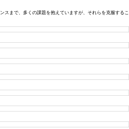
ンスまで、多くの課題を抱えていますが、それらを克服するこ