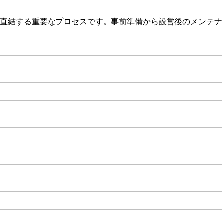
直結する重要なプロセスです。事前準備から設営後のメンテナ