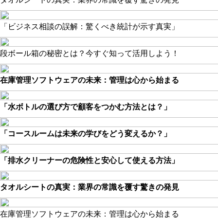
「ビジネス相談の誤解：驚くべき統計が示す真実」
段ボール箱の秘密とは？今すぐ知って活用しよう！
在庫管理ソフトウェアの未来：管理は心から始まる
「水ボトルの選び方で顧客をつかむ方法とは？」
「コースルームは未来の学びをどう変えるか？」
「排水クリーナーの危険性と安心して使える方法」
タオルシートの真実：業界の常識を覆す驚きの発見
在庫管理ソフトウェアの未来：管理は心から始まる