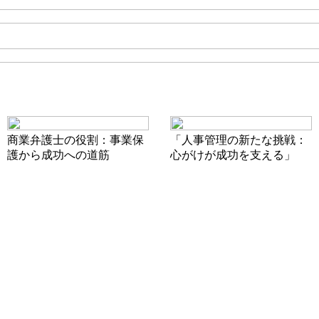
商業弁護士の役割：事業保
「人事管理の新たな挑戦：
護から成功への道筋
心がけが成功を支える」