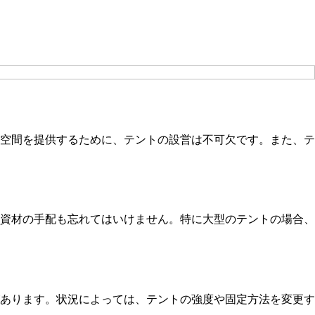
空間を提供するために、テントの設営は不可欠です。また、テ
資材の手配も忘れてはいけません。特に大型のテントの場合、
あります。状況によっては、テントの強度や固定方法を変更す