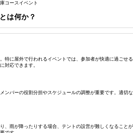
庫
コース
イベント
とは何か？
。特に屋外で行われるイベントでは、参加者が快適に過ごせる
に対応できます。
メンバーの役割分担やスケジュールの調整が重要です。適切な
り、雨が降ったりする場合、テントの設営が難しくなることが
要です。