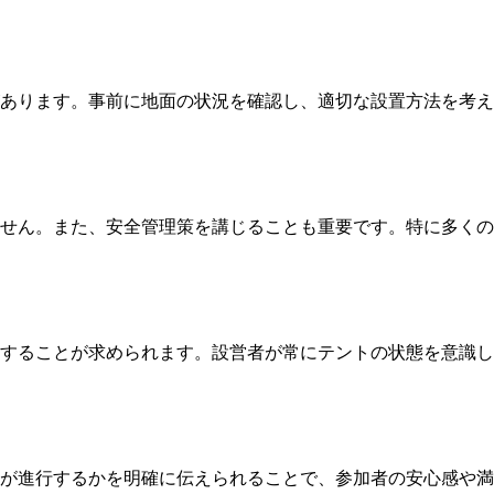
あります。事前に地面の状況を確認し、適切な設置方法を考え
せん。また、安全管理策を講じることも重要です。特に多くの
することが求められます。設営者が常にテントの状態を意識し
が進行するかを明確に伝えられることで、参加者の安心感や満