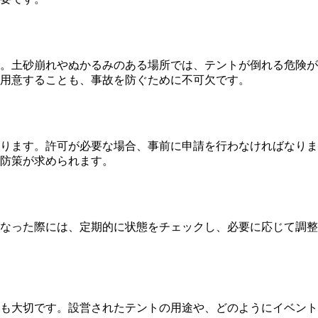
。土砂崩れやぬかるみのある場所では、テントが倒れる危険が
用意することも、事故を防ぐために不可欠です。
ります。許可が必要な場合、事前に申請を行わなければなりま
防策が求められます。
なった際には、定期的に状態をチェックし、必要に応じて調整
も大切です。設営されたテントの用途や、どのようにイベント