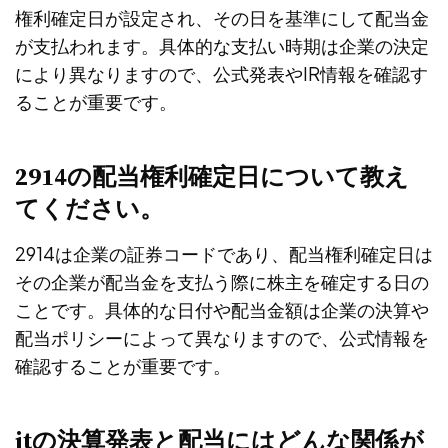
権利確定日が設定され、その日を基準にして配当金
が支払われます。具体的な支払い時期は企業の決定
により異なりますので、公式発表やIR情報を確認す
ることが重要です。
2914の配当権利確定日について教え
てください。
2914は企業の証券コードであり、配当権利確定日は
その企業が配当金を支払う際に株主を確定する日の
ことです。具体的な日付や配当金額は企業の決算や
配当ポリシーによって異なりますので、公式情報を
確認することが重要です。
jtの決算発表と配当にはどんな関係が