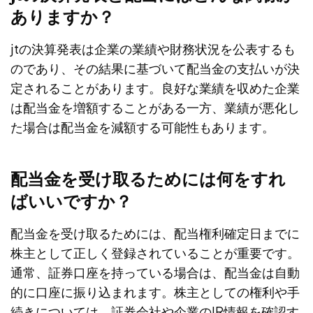
ありますか？
jtの決算発表は企業の業績や財務状況を公表するも
のであり、その結果に基づいて配当金の支払いが決
定されることがあります。良好な業績を収めた企業
は配当金を増額することがある一方、業績が悪化し
た場合は配当金を減額する可能性もあります。
配当金を受け取るためには何をすれ
ばいいですか？
配当金を受け取るためには、配当権利確定日までに
株主として正しく登録されていることが重要です。
通常、証券口座を持っている場合は、配当金は自動
的に口座に振り込まれます。株主としての権利や手
続きについては、証券会社や企業のIR情報を確認す