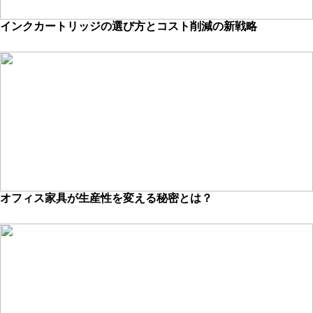
インクカートリッジの選び方とコスト削減の新戦略
オフィス家具が生産性を変える秘密とは？