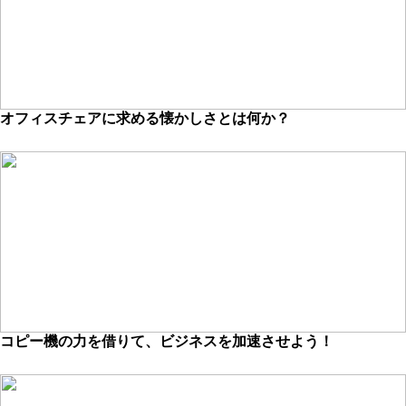
オフィスチェアに求める懐かしさとは何か？
コピー機の力を借りて、ビジネスを加速させよう！