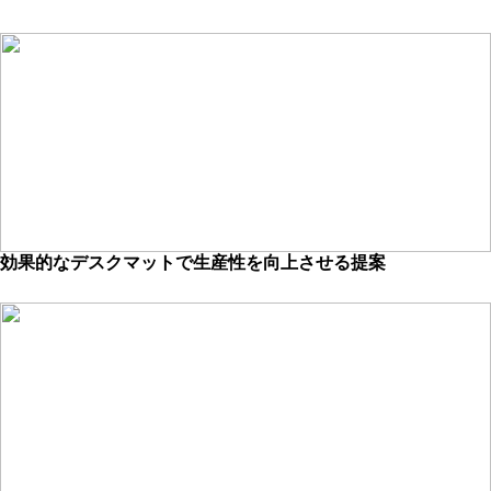
効果的なデスクマットで生産性を向上させる提案