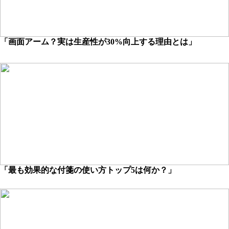
「画面アーム？実は生産性が30%向上する理由とは」
「最も効果的な付箋の使い方トップ5は何か？」