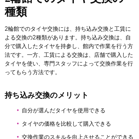
種類
2輪館でのタイヤ交換には、持ち込み交換と工賃に
よる交換の2種類があります。持ち込み交換は、自
分で購入したタイヤを持参し、館内で作業を行う方
法です。一方、工賃による交換は、店舗で購入した
タイヤを使い、専門スタッフによって交換作業を行
ってもらう方法です。
持ち込み交換のメリット
自分が選んだタイヤを使用できる
タイヤの価格を比較して購入できる
交換作業のスキルを向上させることができる