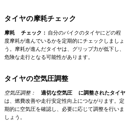
タイヤの摩耗チェック
摩耗
チェック：
自分のバイクのタイヤにどの程
度摩耗が進んでいるかを定期的にチェックしましょ
う。摩耗が進んだタイヤは、グリップ力が低下し、
危険な走行となる可能性があります。
タイヤの空気圧調整
空気
圧調整：
適切な空気圧
に調整されたタイヤ
は、燃費改善や走行安定性向上につながります。定
期的に空気圧を確認し、必要に応じて調整を行いま
しょう。