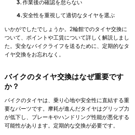
作業後の確認を怠らない
安全性を重視して適切なタイヤを選ぶ
いかがでしたでしょうか。2輪館でのタイヤ交換に
ついて、ポイントや工賃について詳しく解説しまし
た。安全なバイクライフを送るために、定期的なタ
イヤ交換をお忘れなく。
バイクのタイヤ交換はなぜ重要です
か？
バイクのタイヤは、乗り心地や安全性に直結する重
要なパーツです。摩耗が進んだタイヤはグリップ力
が低下し、ブレーキやハンドリング性能が悪化する
可能性があります。定期的な交換が必要です。