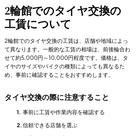
2輪館でのタイヤ交換の
工賃について
2輪館でのタイヤ交換の工賃は、店舗や地域によっ
て異なります。一般的な工賃の相場は、前後輪合わ
せて約5,000円～10,000円程度です。価格は、タ
イヤのサイズやバイクの種類によっても異なるた
め、事前に確認することをおすすめします。
タイヤ交換の際に注意すること
事前に工賃や作業内容を確認する
信頼できる店舗を選ぶ