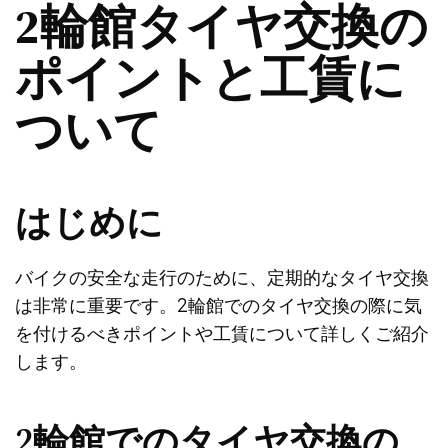
2輪館タイヤ交換の
ポイントと工賃に
ついて
はじめに
バイクの安全な走行のために、定期的なタイヤ交換
は非常に重要です。2輪館でのタイヤ交換の際に気
を付けるべきポイントや工賃について詳しくご紹介
します。
2輪館でのタイヤ交換の