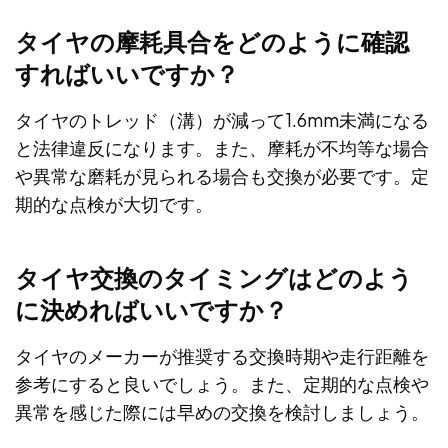
タイヤの摩耗具合をどのように確認
すればいいですか？
タイヤのトレッド（溝）が減って1.6mm未満になる
と法律違反になります。また、摩耗が不均等な場合
や異常な磨耗が見られる場合も交換が必要です。定
期的な点検が大切です。
タイヤ交換のタイミングはどのよう
に決めればいいですか？
タイヤのメーカーが推奨する交換時期や走行距離を
参考にすると良いでしょう。また、定期的な点検や
異常を感じた際には早めの交換を検討しましょう。