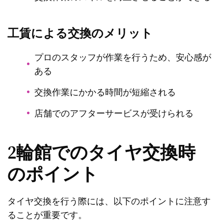
工賃による交換のメリット
プロのスタッフが作業を行うため、安心感が
ある
交換作業にかかる時間が短縮される
店舗でのアフターサービスが受けられる
2輪館でのタイヤ交換時
のポイント
タイヤ交換を行う際には、以下のポイントに注意す
ることが重要です。