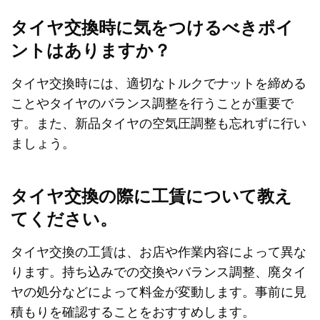
タイヤ交換時に気をつけるべきポイ
ントはありますか？
タイヤ交換時には、適切なトルクでナットを締める
ことやタイヤのバランス調整を行うことが重要で
す。また、新品タイヤの空気圧調整も忘れずに行い
ましょう。
タイヤ交換の際に工賃について教え
てください。
タイヤ交換の工賃は、お店や作業内容によって異な
ります。持ち込みでの交換やバランス調整、廃タイ
ヤの処分などによって料金が変動します。事前に見
積もりを確認することをおすすめします。