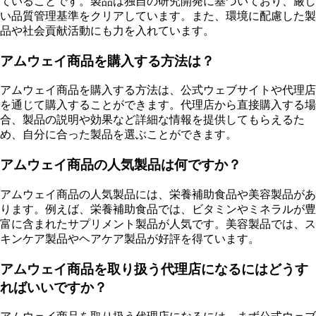
ていることです。製品は独自の研究開発に基づいており、厳し
い品質管理基準をクリアしています。また、環境に配慮した製
品や社会貢献活動にも力を入れています。
アムウェイ商品を購入する方法は？
アムウェイ商品を購入する方法は、公式ウェブサイトや代理店
を通じて購入することができます。代理店から直接購入する場
合、製品の説明や効果など詳細な情報を提供してもらえるた
め、自分に合った製品を選ぶことができます。
アムウェイ商品の人気製品は何ですか？
アムウェイ商品の人気製品には、栄養補助食品や美容製品があ
ります。例えば、栄養補助食品では、ビタミンやミネラルが豊
富に含まれたサプリメント製品が人気です。美容製品では、ス
キンケア製品やヘアケア製品が好評を得ています。
アムウェイ商品を取り扱う代理店になるにはどうす
ればいいですか？