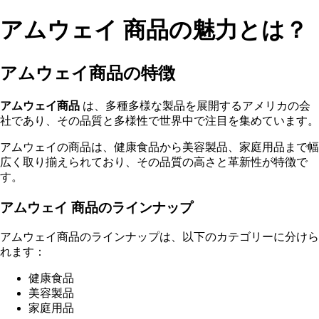
アムウェイ 商品の魅力とは？
アムウェイ商品の特徴
アムウェイ商品
は、多種多様な製品を展開するアメリカの会
社であり、その品質と多様性で世界中で注目を集めています。
アムウェイの商品は、健康食品から美容製品、家庭用品まで幅
広く取り揃えられており、その品質の高さと革新性が特徴で
す。
アムウェイ 商品のラインナップ
アムウェイ商品のラインナップは、以下のカテゴリーに分けら
れます：
健康食品
美容製品
家庭用品