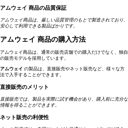
アムウェイ 商品の品質保証
アムウェイ商品は、厳しい品質管理のもとで製造されており、
安心して利用できる製品ばかりです。
アムウェイ 商品の購入方法
アムウェイ商品は、通常の販売店舗での購入だけでなく、独自
の販売モデルを採用しています。
アムウェイ
の製品は、直接販売やネット販売など、様々な方
法で入手することができます。
直接販売のメリット
直接販売では、製品を実際に試す機会があり、購入前に充分な
情報を得ることができます。
ネット販売の利便性