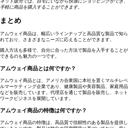
ネット販売では、自宅にいながら快適にショッピングができ、
手軽に商品を購入することができます。
まとめ
アムウェイ商品は、幅広いラインナップと高品質な製品で知ら
れており、さまざまなニーズに応えることができます。
購入方法も多様で、自分に合った方法で製品を入手することが
できるのも魅力の一つです。
アムウェイ商品とは何ですか？
アムウェイ商品とは、アメリカ合衆国に本社を置くマルチレベ
ルマーケティング企業であり、健康製品や美容製品、家庭用品
などを販売しています。代理店を通じて製品を販売し、ネット
ワークビジネスを展開しています。
アムウェイ商品の特徴は何ですか？
アムウェイ商品の特徴は、高品質で信頼性のある製品を提供し