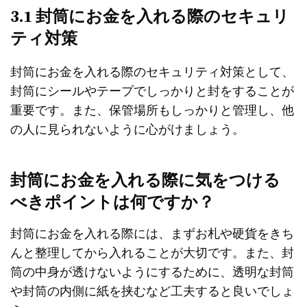
3.1 封筒にお金を入れる際のセキュリ
ティ対策
封筒にお金を入れる際のセキュリティ対策として、
封筒にシールやテープでしっかりと封をすることが
重要です。また、保管場所もしっかりと管理し、他
の人に見られないように心がけましょう。
封筒にお金を入れる際に気をつける
べきポイントは何ですか？
封筒にお金を入れる際には、まずお札や硬貨をきち
んと整理してから入れることが大切です。また、封
筒の中身が透けないようにするために、透明な封筒
や封筒の内側に紙を挟むなど工夫すると良いでしょ