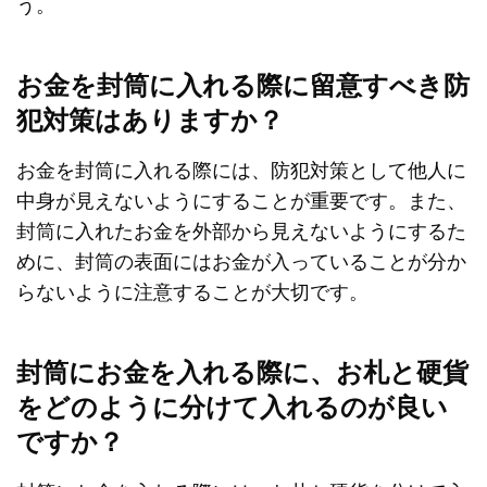
う。
お金を封筒に入れる際に留意すべき防
犯対策はありますか？
お金を封筒に入れる際には、防犯対策として他人に
中身が見えないようにすることが重要です。また、
封筒に入れたお金を外部から見えないようにするた
めに、封筒の表面にはお金が入っていることが分か
らないように注意することが大切です。
封筒にお金を入れる際に、お札と硬貨
をどのように分けて入れるのが良い
ですか？