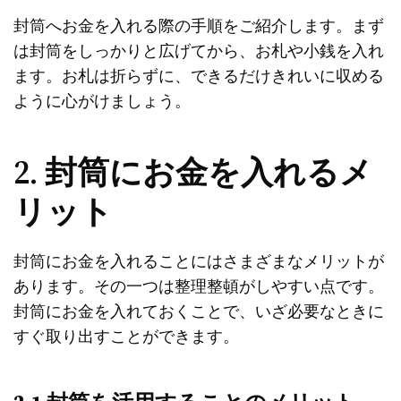
封筒へお金を入れる際の手順をご紹介します。まず
は封筒をしっかりと広げてから、お札や小銭を入れ
ます。お札は折らずに、できるだけきれいに収める
ように心がけましょう。
2. 封筒にお金を入れるメ
リット
封筒にお金を入れることにはさまざまなメリットが
あります。その一つは整理整頓がしやすい点です。
封筒にお金を入れておくことで、いざ必要なときに
すぐ取り出すことができます。