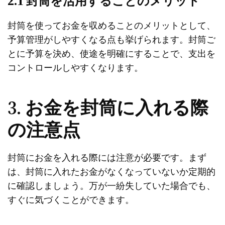
2.1 封筒を活用することのメリット
封筒を使ってお金を収めることのメリットとして、
予算管理がしやすくなる点も挙げられます。封筒ご
とに予算を決め、使途を明確にすることで、支出を
コントロールしやすくなります。
3. お金を封筒に入れる際
の注意点
封筒にお金を入れる際には注意が必要です。まず
は、封筒に入れたお金がなくなっていないか定期的
に確認しましょう。万が一紛失していた場合でも、
すぐに気づくことができます。