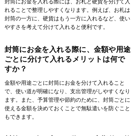
封筒にお金を入れる際には、お札と硬貨を分けて入
れることで整理しやすくなります。例えば、お札は
封筒の一方に、硬貨はもう一方に入れるなど、使い
やすさを考えて分けて入れると便利です。
封筒にお金を入れる際に、金額や用途
ごとに分けて入れるメリットは何で
すか？
金額や用途ごとに封筒にお金を分けて入れること
で、使い道が明確になり、支出管理がしやすくなり
ます。また、予算管理や節約のために、封筒ごとに
使える金額を決めておくことで無駄遣いを防ぐこと
もできます。