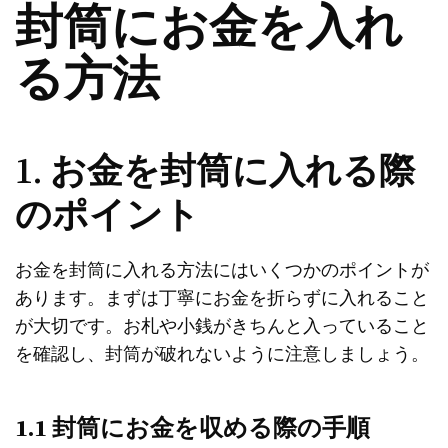
封筒にお金を入れ
る方法
1. お金を封筒に入れる際
のポイント
お金を封筒に入れる方法にはいくつかのポイントが
あります。まずは丁寧にお金を折らずに入れること
が大切です。お札や小銭がきちんと入っていること
を確認し、封筒が破れないように注意しましょう。
1.1 封筒にお金を収める際の手順