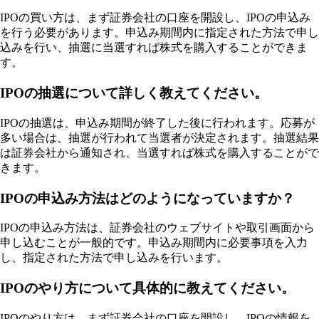
IPOの買い方は、まず証券会社の口座を開設し、IPOの申込み
を行う必要があります。申込み期間内に指定された方法で申し
込みを行い、抽選に当選すれば株式を購入することができま
す。
IPOの抽選について詳しく教えてください。
IPOの抽選は、申込み期間が終了した後に行われます。応募が
多い場合は、抽選が行われて当選者が決定されます。抽選結果
は証券会社から通知され、当選すれば株式を購入することがで
きます。
IPOの申込み方法はどのようになっていますか？
IPOの申込み方法は、証券会社のウェブサイトや取引画面から
申し込むことが一般的です。申込み期間内に必要事項を入力
し、指定された方法で申し込みを行います。
IPOのやり方について具体的に教えてください。
IPOのやり方は、まず証券会社の口座を開設し、IPOの情報を