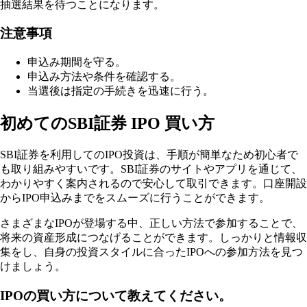
抽選結果を待つことになります。
注意事項
申込み期間を守る。
申込み方法や条件を確認する。
当選後は指定の手続きを迅速に行う。
初めてのSBI証券 IPO 買い方
SBI証券を利用してのIPO投資は、手順が簡単なため初心者で
も取り組みやすいです。SBI証券のサイトやアプリを通じて、
わかりやすく案内されるので安心して取引できます。口座開設
からIPO申込みまでをスムーズに行うことができます。
さまざまなIPOが登場する中、正しい方法で参加することで、
将来の資産形成につなげることができます。しっかりと情報収
集をし、自身の投資スタイルに合ったIPOへの参加方法を見つ
けましょう。
IPOの買い方について教えてください。