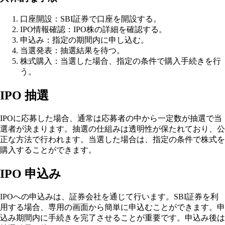
口座開設：SBI証券で口座を開設する。
IPO情報確認：IPO株の詳細を確認する。
申込み：指定の期間内に申し込む。
当選発表：抽選結果を待つ。
株式購入：当選した場合、指定の条件で購入手続きを行
う。
IPO 抽選
IPOに応募した場合、通常は応募者の中から一定数が抽選で当
選者が決まります。抽選の仕組みは透明性が保たれており、公
正な方法で行われます。当選した場合は、指定の条件で株式を
購入することができます。
IPO 申込み
IPOへの申込みは、証券会社を通じて行います。SBI証券を利
用する場合、専用の画面から簡単に申込むことができます。申
込み期間内に手続きを完了させることが重要です。申込み後は