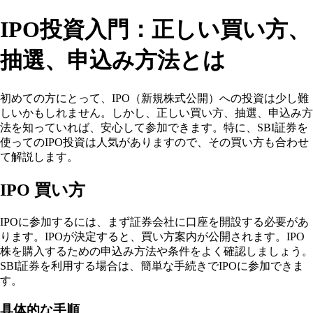
IPO投資入門：正しい買い方、
抽選、申込み方法とは
初めての方にとって、IPO（新規株式公開）への投資は少し難
しいかもしれません。しかし、正しい買い方、抽選、申込み方
法を知っていれば、安心して参加できます。特に、SBI証券を
使ってのIPO投資は人気がありますので、その買い方も合わせ
て解説します。
IPO 買い方
IPOに参加するには、まず証券会社に口座を開設する必要があ
ります。IPOが決定すると、買い方案内が公開されます。IPO
株を購入するための申込み方法や条件をよく確認しましょう。
SBI証券を利用する場合は、簡単な手続きでIPOに参加できま
す。
具体的な手順