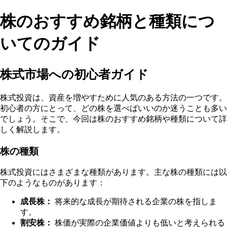
株のおすすめ銘柄と種類につ
いてのガイド
株式市場への初心者ガイド
株式投資は、資産を増やすために人気のある方法の一つです。
初心者の方にとって、どの株を選べばいいのか迷うことも多い
でしょう。そこで、今回は株のおすすめ銘柄や種類について詳
しく解説します。
株の種類
株式投資にはさまざまな種類があります。主な株の種類には以
下のようなものがあります：
成長株：
将来的な成長が期待される企業の株を指しま
す。
割安株：
株価が実際の企業価値よりも低いと考えられる