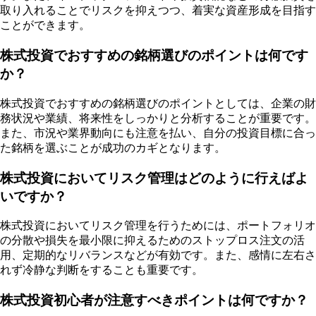
取り入れることでリスクを抑えつつ、着実な資産形成を目指す
ことができます。
株式投資でおすすめの銘柄選びのポイントは何です
か？
株式投資でおすすめの銘柄選びのポイントとしては、企業の財
務状況や業績、将来性をしっかりと分析することが重要です。
また、市況や業界動向にも注意を払い、自分の投資目標に合っ
た銘柄を選ぶことが成功のカギとなります。
株式投資においてリスク管理はどのように行えばよ
いですか？
株式投資においてリスク管理を行うためには、ポートフォリオ
の分散や損失を最小限に抑えるためのストップロス注文の活
用、定期的なリバランスなどが有効です。また、感情に左右さ
れず冷静な判断をすることも重要です。
株式投資初心者が注意すべきポイントは何ですか？