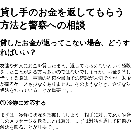
貸し手のお金を返してもらう
方法と警察への相談
貸したお金が返ってこない場合、どうす
ればいい？
友達や知人にお金を貸したまま、返してもらえないという経験
をしたことがある方も多いのではないでしょうか。お金を貸し
借りする際は、事前の約束や書面での確認が大切ですが、返済
が滞るケースも少なくありません。そのようなとき、適切な対
処法を知っていることが重要です。
① 冷静に対応する
まずは、冷静に状況を把握しましょう。相手に対して怒りや脅
しのメッセージを送ることは避け、まずは対話を通じて問題の
解決を図ることが肝要です。