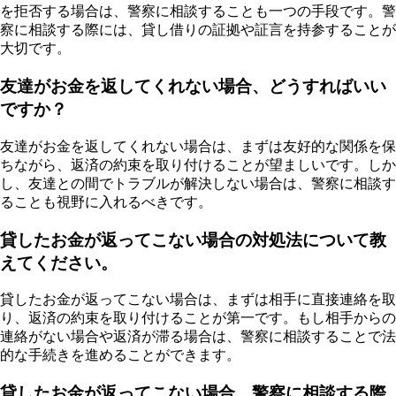
を拒否する場合は、警察に相談することも一つの手段です。警
察に相談する際には、貸し借りの証拠や証言を持参することが
大切です。
友達がお金を返してくれない場合、どうすればいい
ですか？
友達がお金を返してくれない場合は、まずは友好的な関係を保
ちながら、返済の約束を取り付けることが望ましいです。しか
し、友達との間でトラブルが解決しない場合は、警察に相談す
ることも視野に入れるべきです。
貸したお金が返ってこない場合の対処法について教
えてください。
貸したお金が返ってこない場合は、まずは相手に直接連絡を取
り、返済の約束を取り付けることが第一です。もし相手からの
連絡がない場合や返済が滞る場合は、警察に相談することで法
的な手続きを進めることができます。
貸したお金が返ってこない場合、警察に相談する際