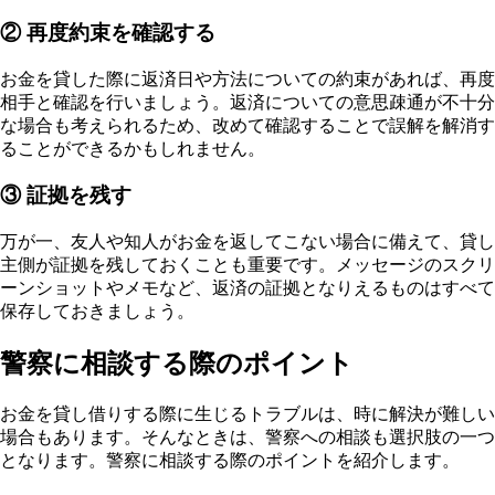
② 再度約束を確認する
お金を貸した際に返済日や方法についての約束があれば、再度
相手と確認を行いましょう。返済についての意思疎通が不十分
な場合も考えられるため、改めて確認することで誤解を解消す
ることができるかもしれません。
③ 証拠を残す
万が一、友人や知人がお金を返してこない場合に備えて、貸し
主側が証拠を残しておくことも重要です。メッセージのスクリ
ーンショットやメモなど、返済の証拠となりえるものはすべて
保存しておきましょう。
警察に相談する際のポイント
お金を貸し借りする際に生じるトラブルは、時に解決が難しい
場合もあります。そんなときは、警察への相談も選択肢の一つ
となります。警察に相談する際のポイントを紹介します。