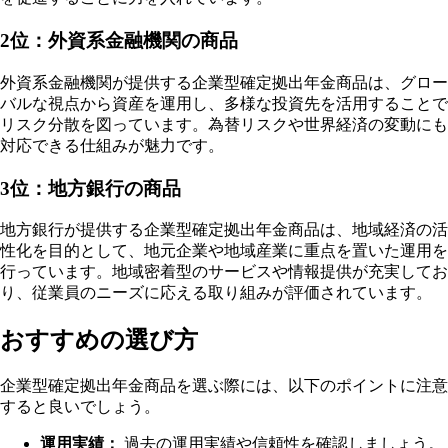
2位：外資系金融機関の商品
外資系金融機関が提供する企業型確定拠出年金商品は、グロー
バルな視点から資産を運用し、多様な投資先を活用することで
リスク分散を図っています。為替リスクや世界経済の変動にも
対応できる仕組みが魅力です。
3位：地方銀行の商品
地方銀行が提供する企業型確定拠出年金商品は、地域経済の活
性化を目的として、地元企業や地域産業に重点を置いた運用を
行っています。地域密着型のサービスや情報提供が充実してお
り、従業員のニーズに応える取り組みが評価されています。
おすすめの選び方
企業型確定拠出年金商品を選ぶ際には、以下のポイントに注意
すると良いでしょう。
運用実績：
過去の運用実績や信頼性を確認しましょう。