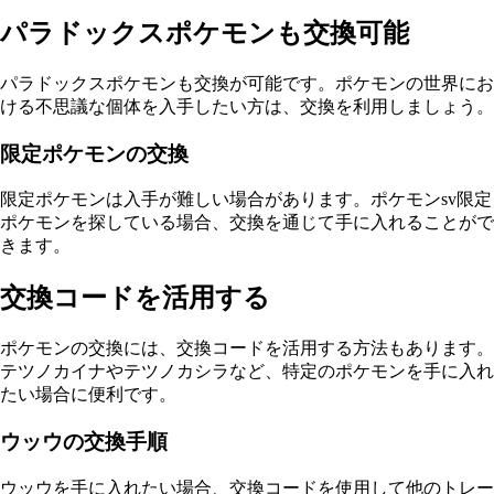
パラドックスポケモンも交換可能
パラドックスポケモンも交換が可能です。ポケモンの世界にお
ける不思議な個体を入手したい方は、交換を利用しましょう。
限定ポケモンの交換
限定ポケモンは入手が難しい場合があります。ポケモンsv限定
ポケモンを探している場合、交換を通じて手に入れることがで
きます。
交換コードを活用する
ポケモンの交換には、交換コードを活用する方法もあります。
テツノカイナやテツノカシラなど、特定のポケモンを手に入れ
たい場合に便利です。
ウッウの交換手順
ウッウを手に入れたい場合、交換コードを使用して他のトレー