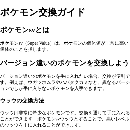
ポケモン交換ガイド
ポケモンsvとは
ポケモンsv（Super Value）は、ポケモンの個体値が非常に高い
個体のことを指します。
バージョン違いのポケモンを交換しよう
バージョン違いのポケモンを手に入れたい場合、交換が便利で
す。例えば、ウガツホムラやハバタクカミなど、異なるバージ
ョンでしか手に入らないポケモンを入手できます。
ウッウの交換方法
ウッウは非常に希少なポケモンです。交換を通じて手に入れる
ことができます。ポケモンsvウッウとすることで、高いレベル
のウッウを手に入れることができます。