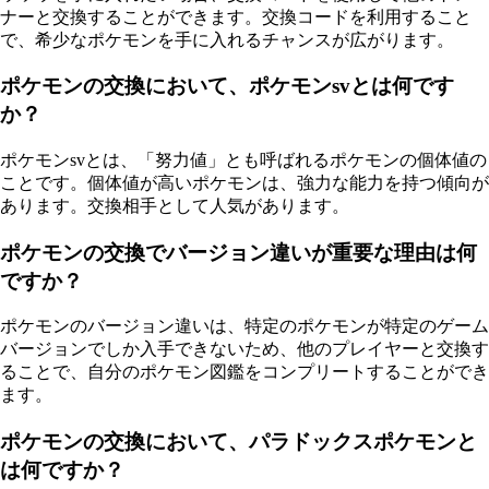
ナーと交換することができます。交換コードを利用すること
で、希少なポケモンを手に入れるチャンスが広がります。
ポケモンの交換において、ポケモンsvとは何です
か？
ポケモンsvとは、「努力値」とも呼ばれるポケモンの個体値の
ことです。個体値が高いポケモンは、強力な能力を持つ傾向が
あります。交換相手として人気があります。
ポケモンの交換でバージョン違いが重要な理由は何
ですか？
ポケモンのバージョン違いは、特定のポケモンが特定のゲーム
バージョンでしか入手できないため、他のプレイヤーと交換す
ることで、自分のポケモン図鑑をコンプリートすることができ
ます。
ポケモンの交換において、パラドックスポケモンと
は何ですか？