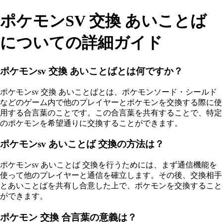
ポケモンSV 交換 あいことば
についての詳細ガイド
ポケモンsv 交換 あいことばとは何ですか？
ポケモンsv 交換 あいことばとは、ポケモンソード・シールド
などのゲーム内で他のプレイヤーとポケモンを交換する際に使
用する合言葉のことです。この合言葉を共有することで、特定
のポケモンを希望通りに交換することができます。
ポケモンsv あいことば 交換の方法は？
ポケモンsv あいことば 交換を行うためには、まず通信機能を
使って他のプレイヤーと通信を確立します。その後、交換相手
とあいことばを共有し合意した上で、ポケモンを交換すること
ができます。
ポケモン 交換 合言葉の意義は？