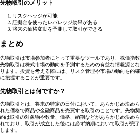
先物取引のメリット
リスクヘッジが可能
証拠金を使ったレバレッジ効果がある
将来の価格変動を予測して取引ができる
まとめ
先物取引は市場参加者にとって重要なツールであり、株価指数
先物取引は株式市場の動向を予測するための有益な情報源とな
ります。投資を考える際には、リスク管理や市場の動向を的確
に把握することが重要です。
先物取引とは何ですか？
先物取引とは、将来の特定の日付において、あらかじめ決めら
れた価格で商品や金融商品を売買する取引のことです。先物契
約は取引の対象物や数量、価格、納期などがあらかじめ決めら
れており、取引が成立した後には必ず納期において取引が完了
します。