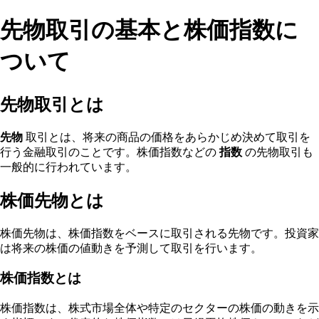
先物取引の基本と株価指数に
ついて
先物取引とは
先物
取引とは、将来の商品の価格をあらかじめ決めて取引を
行う金融取引のことです。株価指数などの
指数
の先物取引も
一般的に行われています。
株価先物とは
株価先物は、株価指数をベースに取引される先物です。投資家
は将来の株価の値動きを予測して取引を行います。
株価指数とは
株価指数は、株式市場全体や特定のセクターの株価の動きを示