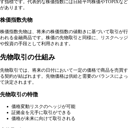
す指標です。代表的な株価指数には日経平均株価やTOPIXなど
があります。
株価指数先物
株価指数先物は、将来の株価指数の値動きに基づいて取引が行
われる金融商品です。株価の先物取引と同様に、リスクヘッジ
や投資の手段として利用されます。
先物取引の仕組み
先物取引では、将来の日付において一定の価格で商品を売買す
る契約が結ばれます。先物価格は供給と需要のバランスによっ
て決定されます。
先物取引の特徴
価格変動リスクのヘッジが可能
証拠金を元手に取引ができる
価格が未来に向けて取引される