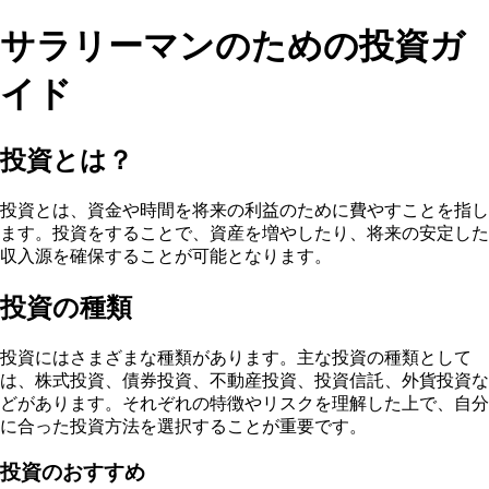
サラリーマンのための投資ガ
イド
投資とは？
投資とは、資金や時間を将来の利益のために費やすことを指し
ます。投資をすることで、資産を増やしたり、将来の安定した
収入源を確保することが可能となります。
投資の種類
投資にはさまざまな種類があります。主な投資の種類として
は、株式投資、債券投資、不動産投資、投資信託、外貨投資な
どがあります。それぞれの特徴やリスクを理解した上で、自分
に合った投資方法を選択することが重要です。
投資のおすすめ