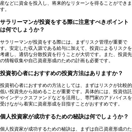
産などに資金を投入し、将来的なリターンを得ることができま
す。
サラリーマンが投資をする際に注意すべきポイント
は何でしょうか？
サラリーマンが投資をする際には、まずリスク管理が重要で
す。安定した収入源である給与に加えて、投資によるリスクを
考慮し、適切な分散投資を行うことが大切です。また、投資先
の情報収集や自己資産形成のための計画も必要です。
投資初心者におすすめの投資方法はありますか？
投資初心者におすすめの方法としては、まずはリスクが比較的
低い投資先から始めることが重要です。具体的には、投資信託
やインデックスファンドなどを活用し、専門家のアドバイスを
受けながら着実に資産形成を目指すことがおすすめです。
個人投資家が成功するための秘訣は何でしょうか？
個人投資家が成功するための秘訣は、まずは自己資産形成のた