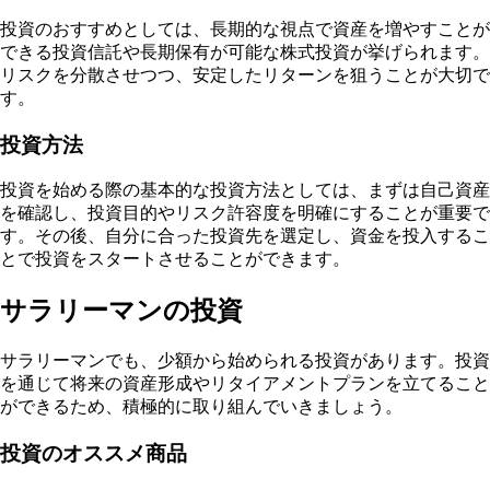
投資のおすすめとしては、長期的な視点で資産を増やすことが
できる投資信託や長期保有が可能な株式投資が挙げられます。
リスクを分散させつつ、安定したリターンを狙うことが大切で
す。
投資方法
投資を始める際の基本的な投資方法としては、まずは自己資産
を確認し、投資目的やリスク許容度を明確にすることが重要で
す。その後、自分に合った投資先を選定し、資金を投入するこ
とで投資をスタートさせることができます。
サラリーマンの投資
サラリーマンでも、少額から始められる投資があります。投資
を通じて将来の資産形成やリタイアメントプランを立てること
ができるため、積極的に取り組んでいきましょう。
投資のオススメ商品