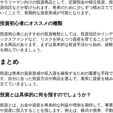
サラリーマン向けの投資商品として、定期預金や積立投資、投
資信託などが挙げられます。将来のために少しずつ積み立てて
いくことで、長期的な資産形成が可能となります。
投資初心者にオススメの種類
投資初心者におすすめの投資種類としては、投資信託やインデ
ックスファンドなど、リスクを抑えつつ資産を育てることがで
きる商品があります。まずは基本的な投資手法から始め、経験
を積んでいきましょう。
まとめ
投資は将来の資産形成や収入源を確保するための重要な手段で
す。自分に合った投資方法や商品を選んで、着実に資産を積み
立てていきましょう。
投資とは具体的に何を指すのでしょうか？
投資とは、お金や資産を将来的な利益や増加を期待して、事業
や資産に投入することを指します。例えば、株式や債券、不動