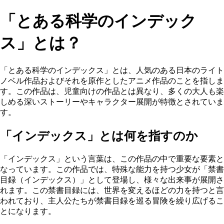
「とある科学のインデック
ス」とは？
「とある科学のインデックス」とは、人気のある日本のライト
ノベル作品およびそれを原作としたアニメ作品のことを指しま
す。この作品は、児童向けの作品とは異なり、多くの大人も楽
しめる深いストーリーやキャラクター展開が特徴とされていま
す。
「インデックス」とは何を指すのか
「インデックス」という言葉は、この作品の中で重要な要素と
なっています。この作品では、特殊な能力を持つ少女が「禁書
目録（インデックス）」として登場し、様々な出来事が展開さ
れます。この禁書目録には、世界を変えるほどの力を持つと言
われており、主人公たちが禁書目録を巡る冒険を繰り広げるこ
とになります。