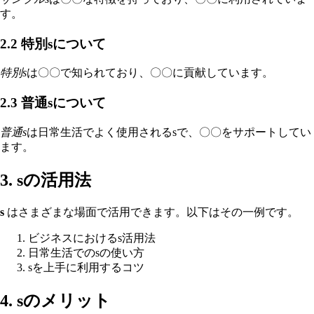
す。
2.2 特別sについて
特別s
は〇〇で知られており、〇〇に貢献しています。
2.3 普通sについて
普通s
は日常生活でよく使用されるsで、〇〇をサポートしてい
ます。
3. sの活用法
s
はさまざまな場面で活用できます。以下はその一例です。
ビジネスにおけるs活用法
日常生活でのsの使い方
sを上手に利用するコツ
4. sのメリット