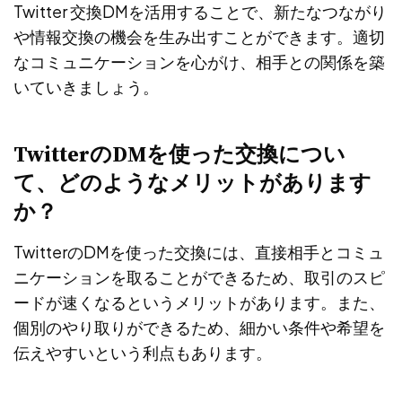
Twitter 交換DMを活用することで、新たなつながり
や情報交換の機会を生み出すことができます。適切
なコミュニケーションを心がけ、相手との関係を築
いていきましょう。
TwitterのDMを使った交換につい
て、どのようなメリットがあります
か？
TwitterのDMを使った交換には、直接相手とコミュ
ニケーションを取ることができるため、取引のスピ
ードが速くなるというメリットがあります。また、
個別のやり取りができるため、細かい条件や希望を
伝えやすいという利点もあります。