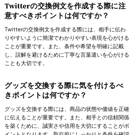
Twitterの交換例文を作成する際に注
意すべきポイントは何ですか？
Twitterの交換例文を作成する際には、相手に伝わ
りやすいように簡潔でわかりやすい表現を心がける
ことが重要です。また、条件や希望を明確に記載
し、誤解を避けるために丁寧な言葉遣いを心がける
ことも大切です。
グッズを交換する際に気を付けるべ
きポイントは何ですか？
グッズを交換する際には、商品の状態や価値を正確
に伝えることが重要です。また、相手との信頼関係
を築くために、誠実さや信用を大切にすることがポ
イントとなります。取引前にしっかりと条件を確認