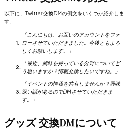
以下に、Twitter 交換DMの例文をいくつか紹介しま
す。
「こんにちは、お互いのアカウントをフォ
ローさせていただきました。今後ともよろ
しくお願いします。」
「最近、興味を持っている分野についてど
う思いますか？情報交換したいですね。」
「イベントの情報を共有しませんか？興味
深い話があるのでDMさせていただきま
す。」
グッズ 交換DMについて