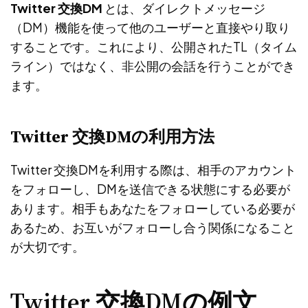
Twitter 交換DM
とは、ダイレクトメッセージ
（DM）機能を使って他のユーザーと直接やり取り
することです。これにより、公開されたTL（タイム
ライン）ではなく、非公開の会話を行うことができ
ます。
Twitter 交換DMの利用方法
Twitter 交換DMを利用する際は、相手のアカウント
をフォローし、DMを送信できる状態にする必要が
あります。相手もあなたをフォローしている必要が
あるため、お互いがフォローし合う関係になること
が大切です。
Twitter 交換DMの例文