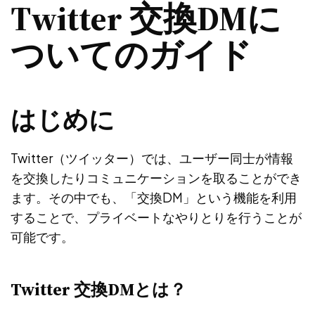
Twitter 交換DMに
ついてのガイド
はじめに
Twitter（ツイッター）では、ユーザー同士が情報
を交換したりコミュニケーションを取ることができ
ます。その中でも、「交換DM」という機能を利用
することで、プライベートなやりとりを行うことが
可能です。
Twitter 交換DMとは？