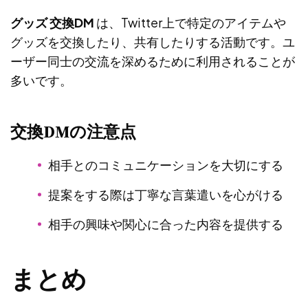
グッズ 交換DM
は、Twitter上で特定のアイテムや
グッズを交換したり、共有したりする活動です。ユ
ーザー同士の交流を深めるために利用されることが
多いです。
交換DMの注意点
相手とのコミュニケーションを大切にする
提案をする際は丁寧な言葉遣いを心がける
相手の興味や関心に合った内容を提供する
まとめ