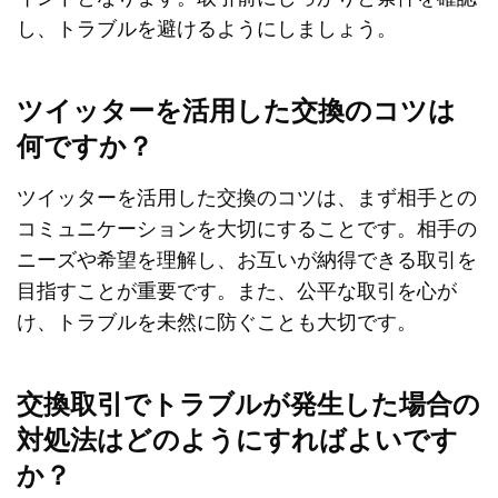
し、トラブルを避けるようにしましょう。
ツイッターを活用した交換のコツは
何ですか？
ツイッターを活用した交換のコツは、まず相手との
コミュニケーションを大切にすることです。相手の
ニーズや希望を理解し、お互いが納得できる取引を
目指すことが重要です。また、公平な取引を心が
け、トラブルを未然に防ぐことも大切です。
交換取引でトラブルが発生した場合の
対処法はどのようにすればよいです
か？