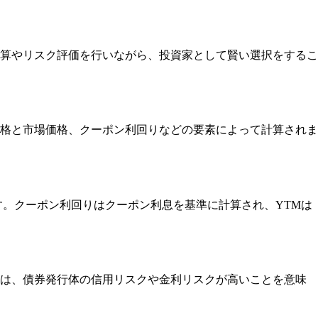
算やリスク評価を行いながら、投資家として賢い選択をするこ
格と市場価格、クーポン利回りなどの要素によって計算されま
。クーポン利回りはクーポン利息を基準に計算され、YTMは
りは、債券発行体の信用リスクや金利リスクが高いことを意味