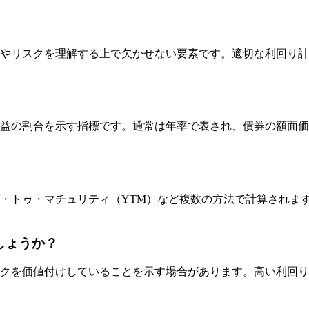
やリスクを理解する上で欠かせない要素です。適切な利回り計
益の割合を示す指標です。通常は年率で表され、債券の額面価
・トゥ・マチュリティ（YTM）など複数の方法で計算されます
しょうか？
スクを価値付けしていることを示す場合があります。高い利回