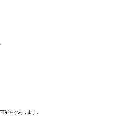
。
可能性があります。