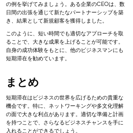
の例を挙げてみましょう。ある企業のCEOは、数
日間の出張を通じて新たなパートナーシップを築
き、結果として新規顧客を獲得しました。
このように、短い時間でも適切なアプローチを取
ることで、大きな成果を上げることが可能です。
自身の成功体験をもとに、他のビジネスマンにも
短期滞在を勧めています。
まとめ
短期滞在はビジネスの世界を広げるための貴重な
機会です。特に、ネットワーキングや多文化理解
の面で大きな利点があります。適切な準備と計画
を持つことで、さらなるビジネスチャンスを手に
入れることができるでしょう。