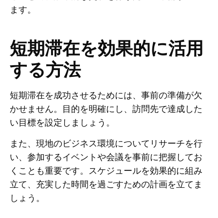
ます。
短期滞在を効果的に活用
する方法
短期滞在を成功させるためには、事前の準備が欠
かせません。目的を明確にし、訪問先で達成した
い目標を設定しましょう。
また、現地のビジネス環境についてリサーチを行
い、参加するイベントや会議を事前に把握してお
くことも重要です。スケジュールを効果的に組み
立て、充実した時間を過ごすための計画を立てま
しょう。