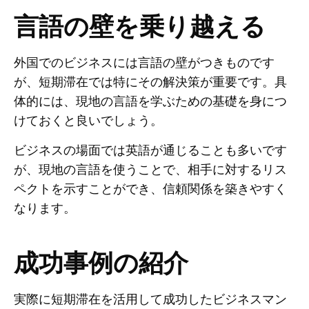
言語の壁を乗り越える
外国でのビジネスには言語の壁がつきものです
が、短期滞在では特にその解決策が重要です。具
体的には、現地の言語を学ぶための基礎を身につ
けておくと良いでしょう。
ビジネスの場面では英語が通じることも多いです
が、現地の言語を使うことで、相手に対するリス
ペクトを示すことができ、信頼関係を築きやすく
なります。
成功事例の紹介
実際に短期滞在を活用して成功したビジネスマン