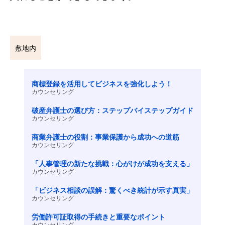
敷地内
商標登録を活用してビジネスを強化しよう！
カウンセリング
破産弁護士の選び方：ステップバイステップガイド
カウンセリング
商業弁護士の役割：事業保護から成功への道筋
カウンセリング
「人事管理の新たな挑戦：心がけが成功を支える」
カウンセリング
「ビジネス相談の誤解：驚くべき統計が示す真実」
カウンセリング
労働許可証取得の手続きと重要なポイント
カウンセリング