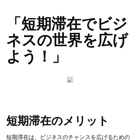
「短期滞在でビジ
ネスの世界を広げ
よう！」
短期滞在のメリット
短期滞在は、ビジネスのチャンスを広げるための