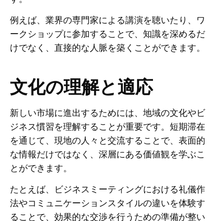
例えば、業界の専門家による講演を聴いたり、ワ
ークショップに参加することで、知識を深めるだ
けでなく、直接的な人脈を築くことができます。
文化の理解と適応
新しい市場に進出するためには、地域の文化やビ
ジネス慣習を理解することが重要です。短期滞在
を通じて、現地の人々と交流することで、表面的
な情報だけではなく、深層にある価値観を学ぶこ
とができます。
たとえば、ビジネスミーティングにおける礼儀作
法やコミュニケーションスタイルの違いを体験す
ることで、効果的な交渉を行うための準備が整い