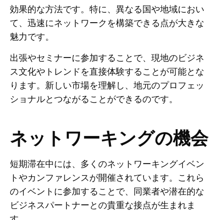
効果的な方法です。特に、異なる国や地域におい
て、迅速にネットワークを構築できる点が大きな
魅力です。
出張やセミナーに参加することで、現地のビジネ
ス文化やトレンドを直接体験することが可能とな
ります。新しい市場を理解し、地元のプロフェッ
ショナルとつながることができるのです。
ネットワーキングの機会
短期滞在中には、多くのネットワーキングイベン
トやカンファレンスが開催されています。これら
のイベントに参加することで、同業者や潜在的な
ビジネスパートナーとの貴重な接点が生まれま
す。