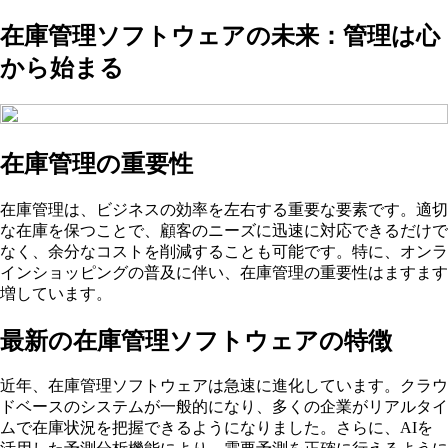
在庫管理ソフトウェアの未来：管理は心
から始まる
在庫管理の重要性
在庫管理は、ビジネスの効率を左右する重要な要素です。適切
な在庫を保つことで、顧客のニーズに迅速に対応できるだけで
なく、余分なコストを削減することも可能です。特に、オンラ
インショッピングの普及に伴い、在庫管理の重要性はますます
増しています。
最新の在庫管理ソフトウェアの特徴
近年、在庫管理ソフトウェアは急速に進化しています。クラウ
ドベースのシステムが一般的になり、多くの企業がリアルタイ
ムで在庫状況を把握できるようになりました。さらに、AIを