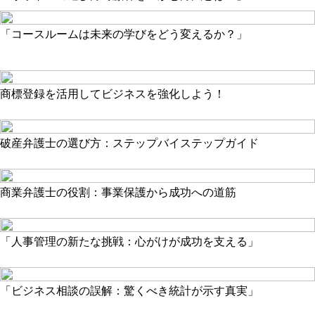
「コースルームは未来の学びをどう変えるか？」
商標登録を活用してビジネスを強化しよう！
破産弁護士の選び方：ステップバイステップガイド
商業弁護士の役割：事業保護から成功への道筋
「人事管理の新たな挑戦：心がけが成功を支える」
「ビジネス相談の誤解：驚くべき統計が示す真実」