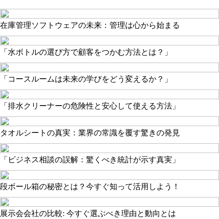
在庫管理ソフトウェアの未来：管理は心から始まる
「水ボトルの選び方で顧客をつかむ方法とは？」
「コースルームは未来の学びをどう変えるか？」
「排水クリーナーの危険性と安心して使える方法」
タオルシートの真実：業界の常識を覆す驚きの発見
「ビジネス相談の誤解：驚くべき統計が示す真実」
段ボール箱の秘密とは？今すぐ知って活用しよう！
展示会会社の比較: 今すぐ選ぶべき理由と動向とは