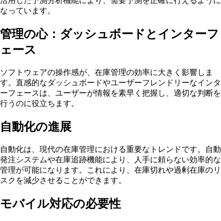
活用した予測分析機能により、需要予測を正確に行えるように
なっています。
管理の心：ダッシュボードとインターフ
ェース
ソフトウェアの操作感が、在庫管理の効率に大きく影響しま
す。直感的なダッシュボードやユーザーフレンドリーなインタ
ーフェースは、ユーザーが情報を素早く把握し、適切な判断を
行うのに役立ちます。
自動化の進展
自動化は、現代の在庫管理における重要なトレンドです。自動
発注システムや在庫追跡機能により、人手に頼らない効率的な
管理が可能になります。これにより、在庫切れや過剰在庫のリ
スクを減少させることができます。
モバイル対応の必要性