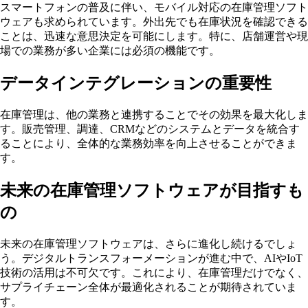
スマートフォンの普及に伴い、モバイル対応の在庫管理ソフト
ウェアも求められています。外出先でも在庫状況を確認できる
ことは、迅速な意思決定を可能にします。特に、店舗運営や現
場での業務が多い企業には必須の機能です。
データインテグレーションの重要性
在庫管理は、他の業務と連携することでその効果を最大化しま
す。販売管理、調達、CRMなどのシステムとデータを統合す
ることにより、全体的な業務効率を向上させることができま
す。
未来の在庫管理ソフトウェアが目指すも
の
未来の在庫管理ソフトウェアは、さらに進化し続けるでしょ
う。デジタルトランスフォーメーションが進む中で、AIやIoT
技術の活用は不可欠です。これにより、在庫管理だけでなく、
サプライチェーン全体が最適化されることが期待されていま
す。