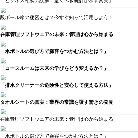
「ビジネス相談の誤解：驚くべき統計が示す真実」
段ボール箱の秘密とは？今すぐ知って活用しよう！
在庫管理ソフトウェアの未来：管理は心から始まる
「水ボトルの選び方で顧客をつかむ方法とは？」
「コースルームは未来の学びをどう変えるか？」
「排水クリーナーの危険性と安心して使える方法」
タオルシートの真実：業界の常識を覆す驚きの発見
在庫管理ソフトウェアの未来：管理は心から始まる
「水ボトルの選び方で顧客をつかむ方法とは？」