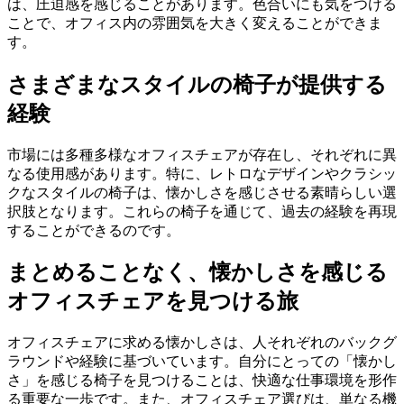
は、圧迫感を感じることがあります。色合いにも気をつける
ことで、オフィス内の雰囲気を大きく変えることができま
す。
さまざまなスタイルの椅子が提供する
経験
市場には多種多様なオフィスチェアが存在し、それぞれに異
なる使用感があります。特に、レトロなデザインやクラシッ
クなスタイルの椅子は、懐かしさを感じさせる素晴らしい選
択肢となります。これらの椅子を通じて、過去の経験を再現
することができるのです。
まとめることなく、懐かしさを感じる
オフィスチェアを見つける旅
オフィスチェアに求める懐かしさは、人それぞれのバックグ
ラウンドや経験に基づいています。自分にとっての「懐かし
さ」を感じる椅子を見つけることは、快適な仕事環境を形作
る重要な一歩です。また、オフィスチェア選びは、単なる機