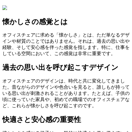
懐かしさの感覚とは
オフィスチェアに求める「懐かしさ」とは、ただ単なるデザ
インや材質のことではありません。それは、過去の思い出や
経験、そして安心感を伴った感覚を指します。特に、仕事を
している空間において、この感覚は非常に重要です。
過去の思い出を呼び起こすデザイン
オフィスチェアのデザインは、時代と共に変化してきまし
た。昔ながらのデザインや色合いを見ると、誰しもが持って
いる思い出が刺激されることがあります。たとえば、子供の
頃に使っていた家具や、初めての職場でのオフィスチェアな
ど、これらが懐かしさを呼び起こすのです。
快適さと安心感の重要性