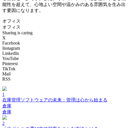
能性を超えて、心地よい空間や温かみのある雰囲気を生み出
す要因になります。
オフィス
オフィス
Sharing is caring
X
Facebook
Instagram
LinkedIn
YouTube
Pinterest
TikTok
Mail
RSS
1
在庫管理ソフトウェアの未来：管理は心から始まる
倉庫
倉庫
2