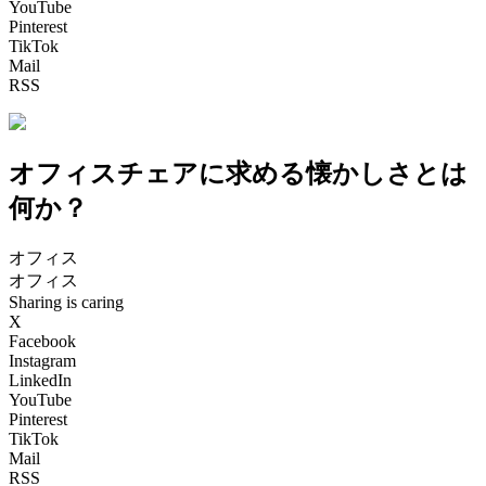
YouTube
Pinterest
TikTok
Mail
RSS
オフィスチェアに求める懐かしさとは
何か？
オフィス
オフィス
Sharing is caring
X
Facebook
Instagram
LinkedIn
YouTube
Pinterest
TikTok
Mail
RSS