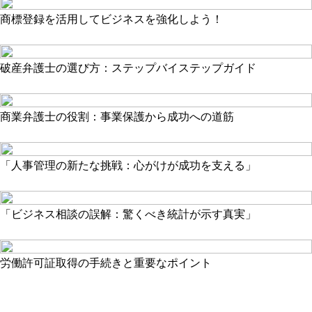
商標登録を活用してビジネスを強化しよう！
破産弁護士の選び方：ステップバイステップガイド
商業弁護士の役割：事業保護から成功への道筋
「人事管理の新たな挑戦：心がけが成功を支える」
「ビジネス相談の誤解：驚くべき統計が示す真実」
労働許可証取得の手続きと重要なポイント