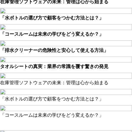
在庫管理ソフトウェアの未来：管理は心から始まる
「水ボトルの選び方で顧客をつかむ方法とは？」
「コースルームは未来の学びをどう変えるか？」
「排水クリーナーの危険性と安心して使える方法」
タオルシートの真実：業界の常識を覆す驚きの発見
在庫管理ソフトウェアの未来：管理は心から始まる
「水ボトルの選び方で顧客をつかむ方法とは？」
「コースルームは未来の学びをどう変えるか？」