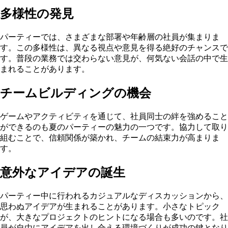
多様性の発見
パーティーでは、さまざまな部署や年齢層の社員が集まりま
す。この多様性は、異なる視点や意見を得る絶好のチャンスで
す。普段の業務では交わらない意見が、何気ない会話の中で生
まれることがあります。
チームビルディングの機会
ゲームやアクティビティを通じて、社員同士の絆を強めること
ができるのも夏のパーティーの魅力の一つです。協力して取り
組むことで、信頼関係が築かれ、チームの結束力が高まりま
す。
意外なアイデアの誕生
パーティー中に行われるカジュアルなディスカッションから、
思わぬアイデアが生まれることがあります。小さなトピック
が、大きなプロジェクトのヒントになる場合も多いのです。社
員が自由にアイデアを出し合える環境づくりが成功の鍵となり