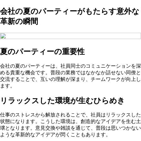
会社の夏のパーティーがもたらす意外な
革新の瞬間
夏のパーティーの重要性
会社の夏のパーティーは、社員同士のコミュニケーションを深
める貴重な機会です。普段の業務ではなかなか話せない同僚と
交流することで、互いの理解が深まり、チームワークが向上し
ます。
リラックスした環境が生むひらめき
仕事のストレスから解放されることで、社員はリラックスした
状態になります。こうした環境は、創造的なアイデアを生む土
壌となります。意見交換や雑談を通じて、普段は思いつかない
ような革新的なアイデアが閃くこともあります。