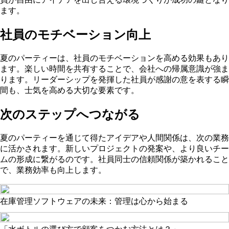
ます。
社員のモチベーション向上
夏のパーティーは、社員のモチベーションを高める効果もあり
ます。楽しい時間を共有することで、会社への帰属意識が強ま
ります。リーダーシップを発揮した社員が感謝の意を表する瞬
間も、士気を高める大切な要素です。
次のステップへつながる
夏のパーティーを通じて得たアイデアや人間関係は、次の業務
に活かされます。新しいプロジェクトの発案や、より良いチー
ムの形成に繋がるのです。社員同士の信頼関係が築かれること
で、業務効率も向上します。
在庫管理ソフトウェアの未来：管理は心から始まる